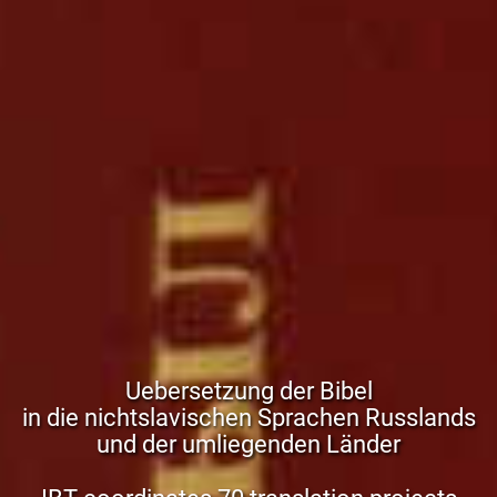
Uebersetzung der Bibel
in die nichtslavischen Sprachen Russlands
und der umliegenden Länder