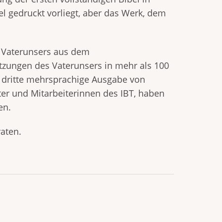
el gedruckt vorliegt, aber das Werk, dem
s Vaterunsers aus dem
zungen des Vaterunsers in mehr als 100
e dritte mehrsprachige Ausgabe von
iter und Mitarbeiterinnen des IBT, haben
en.
aten.