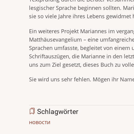
lesgischer Sprache beginnen sollten. Mari
sie so viele Jahre ihres Lebens gewidmet 
Ein weiteres Projekt Mariannes im verga
Matthäusevangelium – eine umfangreiche
Sprachen umfasste, begleitet von einem 
Schriftauszügen, die Marianne in den letz
uns zum Ziel gesetzt, dieses Buch zu vol
Sie wird uns sehr fehlen. Mögen ihr Name
Schlagwörter
новости