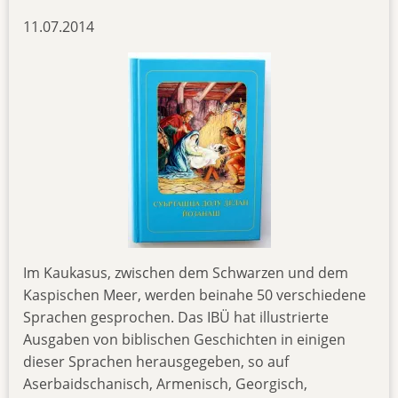
11.07.2014
Im Kaukasus, zwischen dem Schwarzen und dem
Kaspischen Meer, werden beinahe 50 verschiedene
Sprachen gesprochen. Das IBÜ hat illustrierte
Ausgaben von biblischen Geschichten in einigen
dieser Sprachen herausgegeben, so auf
Aserbaidschanisch, Armenisch, Georgisch,