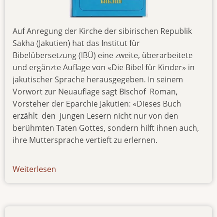
Auf Anregung der Kirche der sibirischen Republik
Sakha (Jakutien) hat das Institut für
Bibelübersetzung (IBÜ) eine zweite, überarbeitete
und ergänzte Auflage von «Die Bibel für Kinder» in
jakutischer Sprache herausgegeben. In seinem
Vorwort zur Neuauflage sagt Bischof Roman,
Vorsteher der Eparchie Jakutien: «Dieses Buch
erzählt den jungen Lesern nicht nur von den
berühmten Taten Gottes, sondern hilft ihnen auch,
ihre Muttersprache vertieft zu erlernen.
Weiterlesen
über
news-
150916