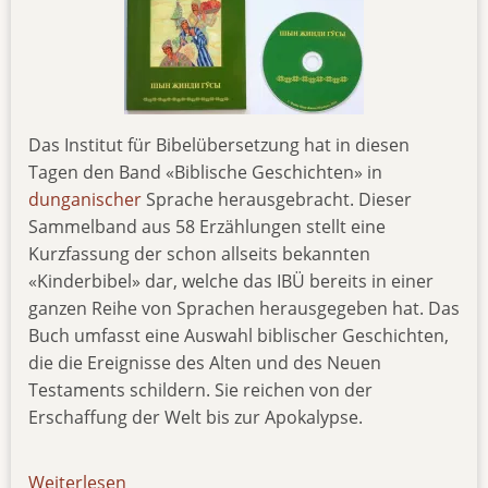
Das Institut für Bibelübersetzung hat in diesen
Tagen den Band «Biblische Geschichten» in
dunganischer
Sprache herausgebracht. Dieser
Sammelband aus 58 Erzählungen stellt eine
Kurzfassung der schon allseits bekannten
«Kinderbibel» dar, welche das IBÜ bereits in einer
ganzen Reihe von Sprachen herausgegeben hat. Das
Buch umfasst eine Auswahl biblischer Geschichten,
die die Ereignisse des Alten und des Neuen
Testaments schildern. Sie reichen von der
Erschaffung der Welt bis zur Apokalypse.
Weiterlesen
über