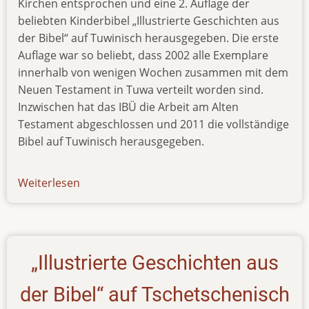
Kirchen entsprochen und eine 2. Auflage der
beliebten Kinderbibel „Illustrierte Geschichten aus
der Bibel“ auf Tuwinisch herausgegeben. Die erste
Auflage war so beliebt, dass 2002 alle Exemplare
innerhalb von wenigen Wochen zusammen mit dem
Neuen Testament in Tuwa verteilt worden sind.
Inzwischen hat das IBÜ die Arbeit am Alten
Testament abgeschlossen und 2011 die vollständige
Bibel auf Tuwinisch herausgegeben.
Weiterlesen
über
news-
03.10.14
„Illustrierte Geschichten aus
der Bibel“ auf Tschetschenisch