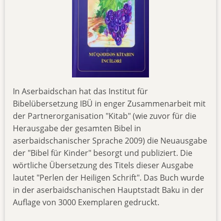
In Aserbaidschan hat das Institut für
Bibelübersetzung IBÜ in enger Zusammenarbeit mit
der Partnerorganisation "Kitab" (wie zuvor für die
Herausgabe der gesamten Bibel in
aserbaidschanischer Sprache 2009) die Neuausgabe
der "Bibel für Kinder" besorgt und publiziert. Die
wörtliche Übersetzung des Titels dieser Ausgabe
lautet "Perlen der Heiligen Schrift". Das Buch wurde
in der aserbaidschanischen Hauptstadt Baku in der
Auflage von 3000 Exemplaren gedruckt.