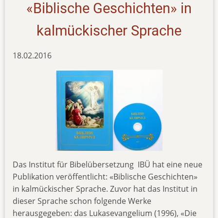
«Biblische Geschichten» in
kalmückischer Sprache
18.02.2016
Das Institut für Bibelübersetzung IBÜ hat eine neue
Publikation veröffentlicht: «Biblische Geschichten»
in kalmückischer Sprache. Zuvor hat das Institut in
dieser Sprache schon folgende Werke
herausgegeben: das Lukasevangelium (1996), «Die