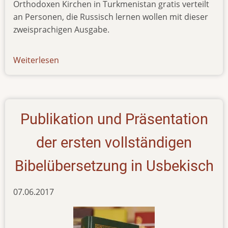
Orthodoxen Kirchen in Turkmenistan gratis verteilt
an Personen, die Russisch lernen wollen mit dieser
zweisprachigen Ausgabe.
Weiterlesen
über
news-
160617
Publikation und Präsentation
der ersten vollständigen
Bibelübersetzung in Usbekisch
07.06.2017