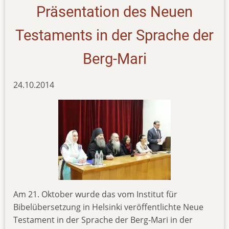
Präsentation des Neuen
Testaments in der Sprache der
Berg-Mari
24.10.2014
Am 21. Oktober wurde das vom Institut für
Bibelübersetzung in Helsinki veröffentlichte Neue
Testament in der Sprache der Berg-Mari in der