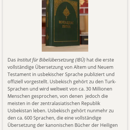
Das
Institut für Bibelübersetzung (IBÜ)
hat die erste
vollständige Übersetzung von Altem und Neuem
Testament in usbekischer Sprache publiziert und
offiziell vorgestellt. Usbekisch gehört zu den Turk-
Sprachen und wird weltweit von ca. 30 Millionen
Menschen gesprochen, von denen jedoch die
meisten in der zentralasiatischen Republik
Usbekistan leben. Usbekisch gehört nunmehr zu
den ca. 600 Sprachen, die eine vollständige
Übersetzung der kanonischen Bücher der Heiligen