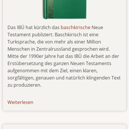
Das IBÜ hat kürzlich das
baschkirische
Neue
Testament publiziert. Baschkirisch ist eine
Turksprache, die von mehr als einer Million
Menschen in Zentralrussland gesprochen wird.
Mitte der 1990er Jahre hat das IBÜ die Arbeit an der
Erstübersetzung des ganzen Neuen Testaments
aufgenommen mit dem Ziel, einen klaren,
sorgfältigen, genauen und natürlich klingenden Text
zu produzieren.
Weiterlesen
über
new-
pub-
230315