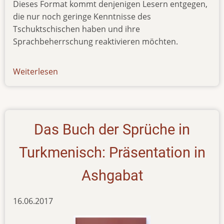
Dieses Format kommt denjenigen Lesern entgegen,
die nur noch geringe Kenntnisse des
Tschuktschischen haben und ihre
Sprachbeherrschung reaktivieren möchten.
Weiterlesen
über
news-
300118
Das Buch der Sprüche in
Turkmenisch: Präsentation in
Ashgabat
16.06.2017