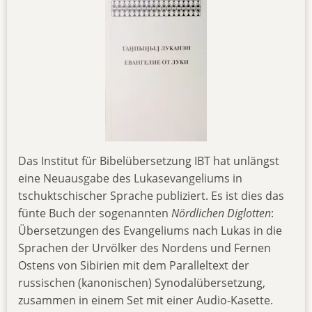
Das Institut für Bibelübersetzung IBT hat unlängst
eine Neuausgabe des Lukasevangeliums in
tschuktschischer Sprache publiziert. Es ist dies das
fünte Buch der sogenannten
Nördlichen Diglotten
:
Übersetzungen des Evangeliums nach Lukas in die
Sprachen der Urvölker des Nordens und Fernen
Ostens von Sibirien mit dem Paralleltext der
russischen (kanonischen) Synodalübersetzung,
zusammen in einem Set mit einer Audio-Kasette.