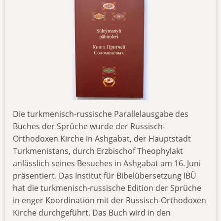
Die turkmenisch-russische Parallelausgabe des
Buches der Sprüche wurde der Russisch-
Orthodoxen Kirche in Ashgabat, der Hauptstadt
Turkmenistans, durch Erzbischof Theophylakt
anlässlich seines Besuches in Ashgabat am 16. Juni
präsentiert. Das Institut für Bibelübersetzung IBÜ
hat die turkmenisch-russische Edition der Sprüche
in enger Koordination mit der Russisch-Orthodoxen
Kirche durchgeführt. Das Buch wird in den