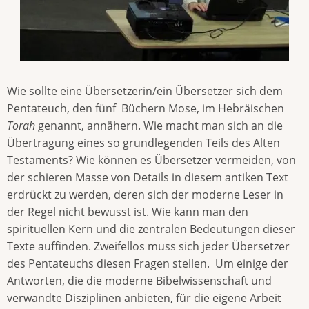
Wie sollte eine Übersetzerin/ein Übersetzer sich dem
Pentateuch, den fünf Büchern Mose, im Hebräischen
Torah
genannt, annähern. Wie macht man sich an die
Übertragung eines so grundlegenden Teils des Alten
Testaments? Wie können es Übersetzer vermeiden, von
der schieren Masse von Details in diesem antiken Text
erdrückt zu werden, deren sich der moderne Leser in
der Regel nicht bewusst ist. Wie kann man den
spirituellen Kern und die zentralen Bedeutungen dieser
Texte auffinden. Zweifellos muss sich jeder Übersetzer
des Pentateuchs diesen Fragen stellen. Um einige der
Antworten, die die moderne Bibelwissenschaft und
verwandte Disziplinen anbieten, für die eigene Arbeit