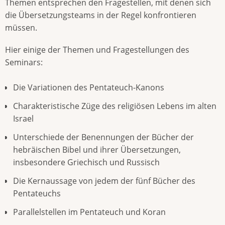
Themen entsprechen den Fragestellen, mit denen sich
die Übersetzungsteams in der Regel konfrontieren
müssen.
Hier einige der Themen und Fragestellungen des
Seminars:
Die Variationen des Pentateuch-Kanons
Charakteristische Züge des religiösen Lebens im alten
Israel
Unterschiede der Benennungen der Bücher der
hebräischen Bibel und ihrer Übersetzungen,
insbesondere Griechisch und Russisch
Die Kernaussage von jedem der fünf Bücher des
Pentateuchs
Parallelstellen im Pentateuch und Koran