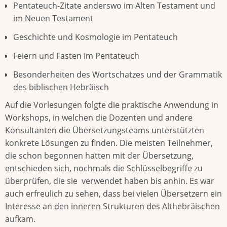
Pentateuch-Zitate anderswo im Alten Testament und
im Neuen Testament
Geschichte und Kosmologie im Pentateuch
Feiern und Fasten im Pentateuch
Besonderheiten des Wortschatzes und der Grammatik
des biblischen Hebräisch
Auf die Vorlesungen folgte die praktische Anwendung in
Workshops, in welchen die Dozenten und andere
Konsultanten die Übersetzungsteams unterstützten
konkrete Lösungen zu finden. Die meisten Teilnehmer,
die schon begonnen hatten mit der Übersetzung,
entschieden sich, nochmals die Schlüsselbegriffe zu
überprüfen, die sie verwendet haben bis anhin. Es war
auch erfreulich zu sehen, dass bei vielen Übersetzern ein
Interesse an den inneren Strukturen des Althebräischen
aufkam.