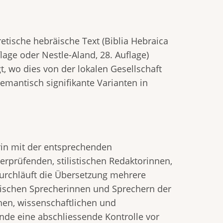
etische hebräische Text (Biblia Hebraica
lage oder Nestle-Aland, 28. Auflage)
t, wo dies von der lokalen Gesellschaft
emantisch signifikante Varianten in
in mit der entsprechenden
rprüfenden, stilistischen Redaktorinnen,
urchläuft die Übersetzung mehrere
mischen Sprecherinnen und Sprechern der
hen, wissenschaftlichen und
nde eine abschliessende Kontrolle vor