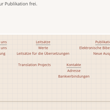
r Publikation frei.
 uns
Leitsätze
Publikat
 uns
Werte
Elektronische Bibe
tung
Leitsätze für die Übersetzungen
Neue Aus
Translation Projects
Kontakte
Adresse
Bankverbindungen