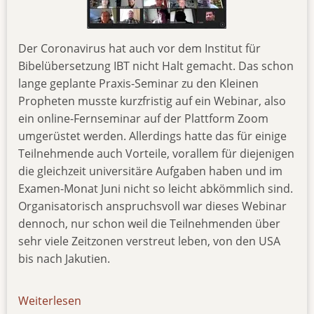
Der Coronavirus hat auch vor dem Institut für
Bibelübersetzung IBT nicht Halt gemacht. Das schon
lange geplante Praxis-Seminar zu den Kleinen
Propheten musste kurzfristig auf ein Webinar, also
ein online-Fernseminar auf der Plattform Zoom
umgerüstet werden. Allerdings hatte das für einige
Teilnehmende auch Vorteile, vorallem für diejenigen
die gleichzeit universitäre Aufgaben haben und im
Examen-Monat Juni nicht so leicht abkömmlich sind.
Organisatorisch anspruchsvoll war dieses Webinar
dennoch, nur schon weil die Teilnehmenden über
sehr viele Zeitzonen verstreut leben, von den USA
bis nach Jakutien.
Weiterlesen
über