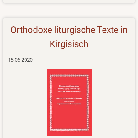
articles-
22062020
Orthodoxe liturgische Texte in
Kirgisisch
15.06.2020