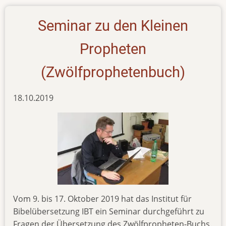
Seminar zu den Kleinen
Propheten
(Zwölfprophetenbuch)
18.10.2019
Vom 9. bis 17. Oktober 2019 hat das Institut für
Bibelübersetzung IBT ein Seminar durchgeführt zu
Fragen der Übersetzung des Zwölfpropheten-Buchs.