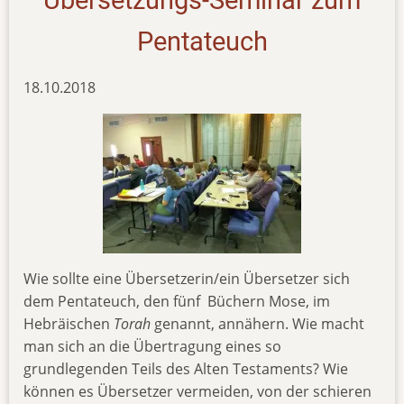
Pentateuch
18.10.2018
Wie sollte eine Übersetzerin/ein Übersetzer sich
dem Pentateuch, den fünf Büchern Mose, im
Hebräischen
Torah
genannt, annähern. Wie macht
man sich an die Übertragung eines so
grundlegenden Teils des Alten Testaments? Wie
können es Übersetzer vermeiden, von der schieren