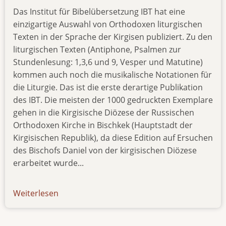
Das Institut für Bibelübersetzung IBT hat eine
einzigartige Auswahl von Orthodoxen liturgischen
Texten in der Sprache der Kirgisen publiziert. Zu den
liturgischen Texten (Antiphone, Psalmen zur
Stundenlesung: 1,3,6 und 9, Vesper und Matutine)
kommen auch noch die musikalische Notationen für
die Liturgie. Das ist die erste derartige Publikation
des IBT. Die meisten der 1000 gedruckten Exemplare
gehen in die Kirgisische Diözese der Russischen
Orthodoxen Kirche in Bischkek (Hauptstadt der
Kirgisischen Republik), da diese Edition auf Ersuchen
des Bischofs Daniel von der kirgisischen Diözese
erarbeitet wurde...
Weiterlesen
über
news-
04062020