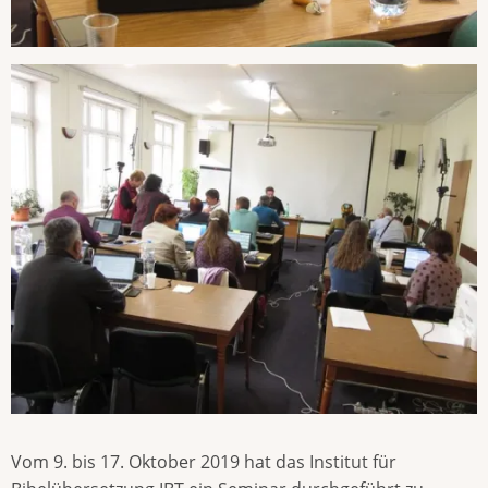
Vom 9. bis 17. Oktober 2019 hat das Institut für