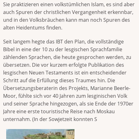
Sie praktizieren einen volkstümlichen Islam, es sind aber
auch Spuren der christlichen Vergangenheit erkennbar,
und in den Volksbräuchen kann man noch Spuren des
alten Heidentums finden.
Seit langem hegte das IBT den Plan, die vollständige
Bibel in eine der 10 zu der lesgischen Sprachfamilie
zählenden Sprachen, die heute gesprochen werden, zu
übersetzen. Die vor kurzem erfolgte Publikation des
lesgischen Neuen Testaments ist ein entscheidender
Schritt auf die Erfüllung dieses Traumes hin. Die
Übersetzungsberaterin des Projekts, Marianne Beerle-
Moor, fühlte sich vor 40 Jahren zum lesginischen Volk
und seiner Sprache hingezogen, als sie Ende der 1970er
Jahre eine erste touristische Reise nach Moskau
unternahm. (In der Sowjetzeit konnten S