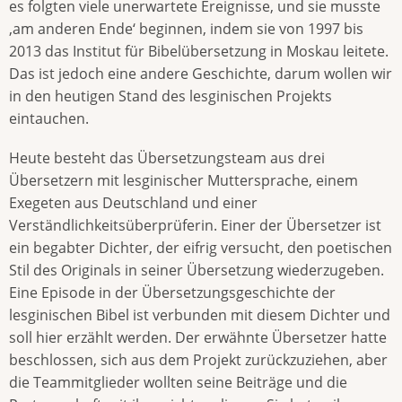
es folgten viele unerwartete Ereignisse, und sie musste
‚am anderen Ende‘ beginnen, indem sie von 1997 bis
2013 das Institut für Bibelübersetzung in Moskau leitete.
Das ist jedoch eine andere Geschichte, darum wollen wir
in den heutigen Stand des lesginischen Projekts
eintauchen.
Heute besteht das Übersetzungsteam aus drei
Übersetzern mit lesginischer Muttersprache, einem
Exegeten aus Deutschland und einer
Verständlichkeitsüberprüferin. Einer der Übersetzer ist
ein begabter Dichter, der eifrig versucht, den poetischen
Stil des Originals in seiner Übersetzung wiederzugeben.
Eine Episode in der Übersetzungsgeschichte der
lesginischen Bibel ist verbunden mit diesem Dichter und
soll hier erzählt werden. Der erwähnte Übersetzer hatte
beschlossen, sich aus dem Projekt zurückzuziehen, aber
die Teammitglieder wollten seine Beiträge und die