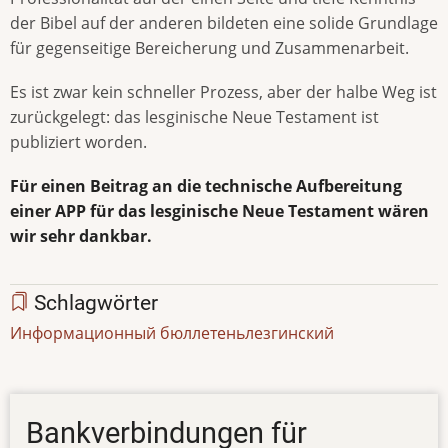
der Bibel auf der anderen bildeten eine solide Grundlage
für gegenseitige Bereicherung und Zusammenarbeit.
Es ist zwar kein schneller Prozess, aber der halbe Weg ist
zurückgelegt: das lesginische Neue Testament ist
publiziert worden.
Für einen Beitrag an die technische Aufbereitung
einer APP für das lesginische Neue Testament wären
wir sehr dankbar.
Schlagwörter
Информационный бюллетень
лезгинский
Bankverbindungen für