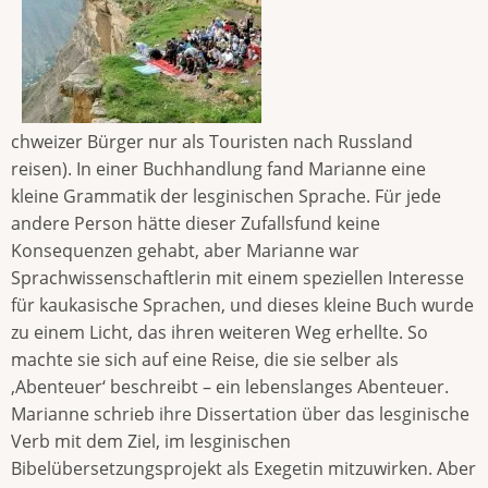
chweizer Bürger nur als Touristen nach Russland
reisen). In einer Buchhandlung fand Marianne eine
kleine Grammatik der lesginischen Sprache. Für jede
andere Person hätte dieser Zufallsfund keine
Konsequenzen gehabt, aber Marianne war
Sprachwissenschaftlerin mit einem speziellen Interesse
für kaukasische Sprachen, und dieses kleine Buch wurde
zu einem Licht, das ihren weiteren Weg erhellte. So
machte sie sich auf eine Reise, die sie selber als
‚Abenteuer‘ beschreibt – ein lebenslanges Abenteuer.
Marianne schrieb ihre Dissertation über das lesginische
Verb mit dem Ziel, im lesginischen
Bibelübersetzungsprojekt als Exegetin mitzuwirken. Aber