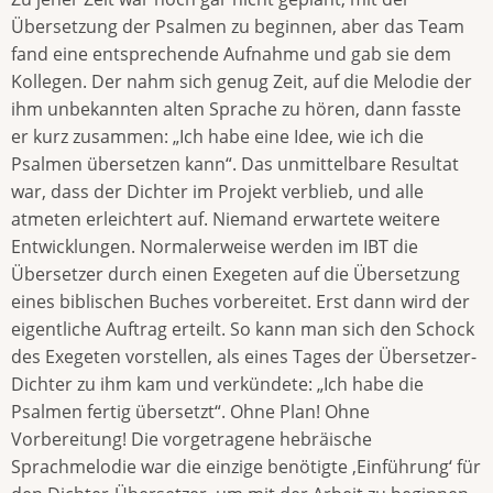
Übersetzung der Psalmen zu beginnen, aber das Team
fand eine entsprechende Aufnahme und gab sie dem
Kollegen. Der nahm sich genug Zeit, auf die Melodie der
ihm unbekannten alten Sprache zu hören, dann fasste
er kurz zusammen: „Ich habe eine Idee, wie ich die
Psalmen übersetzen kann“. Das unmittelbare Resultat
war, dass der Dichter im Projekt verblieb, und alle
atmeten erleichtert auf. Niemand erwartete weitere
Entwicklungen. Normalerweise werden im IBT die
Übersetzer durch einen Exegeten auf die Übersetzung
eines biblischen Buches vorbereitet. Erst dann wird der
eigentliche Auftrag erteilt. So kann man sich den Schock
des Exegeten vorstellen, als eines Tages der Übersetzer-
Dichter zu ihm kam und verkündete: „Ich habe die
Psalmen fertig übersetzt“. Ohne Plan! Ohne
Vorbereitung! Die vorgetragene hebräische
Sprachmelodie war die einzige benötigte ‚Einführung‘ für