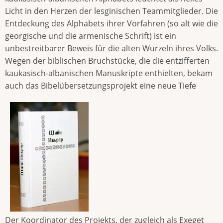
Licht in den Herzen der lesginischen Teammitglieder. Die
Entdeckung des Alphabets ihrer Vorfahren (so alt wie die
georgische und die armenische Schrift) ist ein
unbestreitbarer Beweis für die alten Wurzeln ihres Volks.
Wegen der biblischen Bruchstücke, die die entzifferten
kaukasisch-albanischen Manuskripte enthielten, bekam
auch das Bibelübersetzungsprojekt eine neue Tiefe
Der Koordinator des Projekts, der zugleich als Exeget