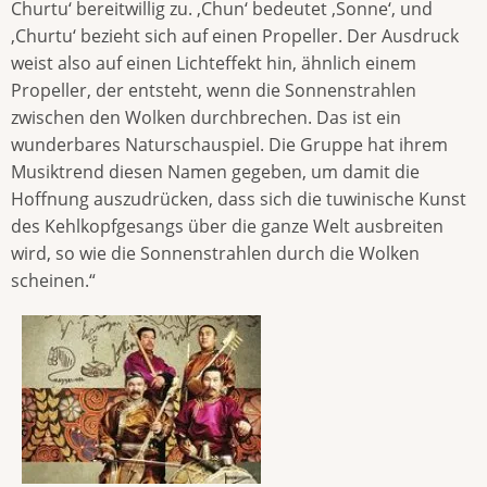
Churtu‘ bereitwillig zu. ‚Chun‘ bedeutet ‚Sonne‘, und
‚Churtu‘ bezieht sich auf einen Propeller. Der Ausdruck
weist also auf einen Lichteffekt hin, ähnlich einem
Propeller, der entsteht, wenn die Sonnenstrahlen
zwischen den Wolken durchbrechen. Das ist ein
wunderbares Naturschauspiel. Die Gruppe hat ihrem
Musiktrend diesen Namen gegeben, um damit die
Hoffnung auszudrücken, dass sich die tuwinische Kunst
des Kehlkopfgesangs über die ganze Welt ausbreiten
wird, so wie die Sonnenstrahlen durch die Wolken
scheinen.“