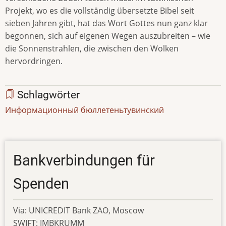
Projekt, wo es die vollständig übersetzte Bibel seit
sieben Jahren gibt, hat das Wort Gottes nun ganz klar
begonnen, sich auf eigenen Wegen auszubreiten – wie
die Sonnenstrahlen, die zwischen den Wolken
hervordringen.
Schlagwörter
Информационный бюллетень
тувинский
Bankverbindungen für
Spenden
Via: UNICREDIT Bank ZAO, Moscow
SWIFT: IMBKRUMM