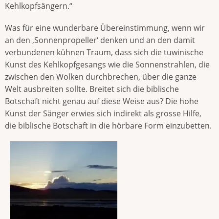
Kehlkopfsängern.“
Was für eine wunderbare Übereinstimmung, wenn wir
an den ‚Sonnenpropeller‘ denken und an den damit
verbundenen kühnen Traum, dass sich die tuwinische
Kunst des Kehlkopfgesangs wie die Sonnenstrahlen, die
zwischen den Wolken durchbrechen, über die ganze
Welt ausbreiten sollte. Breitet sich die biblische
Botschaft nicht genau auf diese Weise aus? Die hohe
Kunst der Sänger erwies sich indirekt als grosse Hilfe,
die biblische Botschaft in die hörbare Form einzubetten.