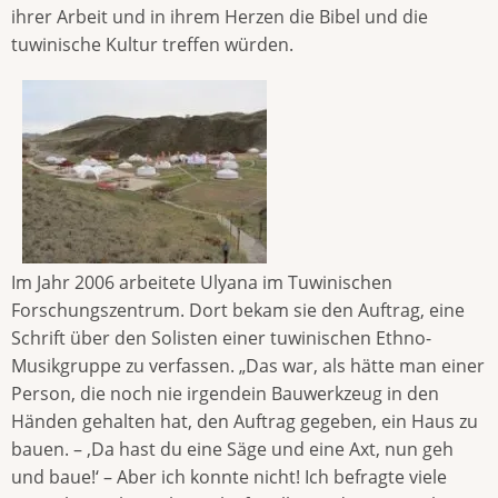
ihrer Arbeit und in ihrem Herzen die Bibel und die
tuwinische Kultur treffen würden.
Im Jahr 2006 arbeitete Ulyana im Tuwinischen
Forschungszentrum. Dort bekam sie den Auftrag, eine
Schrift über den Solisten einer tuwinischen Ethno-
Musikgruppe zu verfassen. „Das war, als hätte man einer
Person, die noch nie irgendein Bauwerkzeug in den
Händen gehalten hat, den Auftrag gegeben, ein Haus zu
bauen. – ‚Da hast du eine Säge und eine Axt, nun geh
und baue!‘ – Aber ich konnte nicht! Ich befragte viele