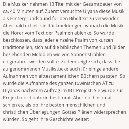
Die Musiker nahmen 13 Titel mit der Gesamtdauer von
ca. 40 Minuten auf. Zuerst versuchte Ulyana diese Musik
als Hintergrundsound für den Bibeltext zu verwenden.
Aber bald erhielt sie Rückmeldungen, wonach die Musik
die Hörer vom Text der Psalmen ablenke. So wurde
beschlossen, dass jeder einzelne Psalm von kurzen
traditionellen, sich auf die biblischen Themen und Bilder
beziehenden Melodien wie von Sonnenstrahlen
eingerahmt werden sollte. Zudem zeigte sich, dass die
aufgenommenen Musikstücke auch für einige andere
Aufnahmen von alttestamentlichen Büchern passten. So
wurde die Aufnahme des ganzen tuwinischen AT zu
Ulyanas nächstem Auftrag im IBT-Projekt. Sie wurde zur
Projektkoordinatorin bestimmt. Aber noch einmal
schien es, als ob ihre besten menschlichen und
christlichen Überlegungen Gottes Plänen widersprechen
würden. So geht ihre Geschichte weiter: