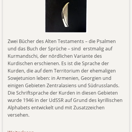
Zwei Bücher des Alten Testaments – die Psalmen
und das Buch der Sprüche – sind erstmalig auf
Kurmandschi, der nördlichen Variante des
Kurdischen erschienen. Es ist die Sprache der
Kurden, die auf dem Territorium der ehemaligen
Sowjetunion leben: in Armenien, Georgien und
einigen Gebieten Zentralasiens und Südrusslands.
Die Schriftsprache der Kurden in diesen Gebieten
wurde 1946 in der UdSSR auf Grund des kyrillischen
Alphabets entwickelt und mit Zusatzzeichen
versehen.