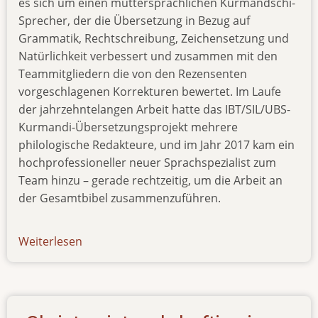
es sich um einen muttersprachlichen Kurmandschi-
Sprecher, der die Übersetzung in Bezug auf
Grammatik, Rechtschreibung, Zeichensetzung und
Natürlichkeit verbessert und zusammen mit den
Teammitgliedern die von den Rezensenten
vorgeschlagenen Korrekturen bewertet. Im Laufe
der jahrzehntelangen Arbeit hatte das IBT/SIL/UBS-
Kurmandi-Übersetzungsprojekt mehrere
philologische Redakteure, und im Jahr 2017 kam ein
hochprofessioneller neuer Sprachspezialist zum
Team hinzu – gerade rechtzeitig, um die Arbeit an
der Gesamtbibel zusammenzuführen.
Weiterlesen
über
newsletter-
02122022