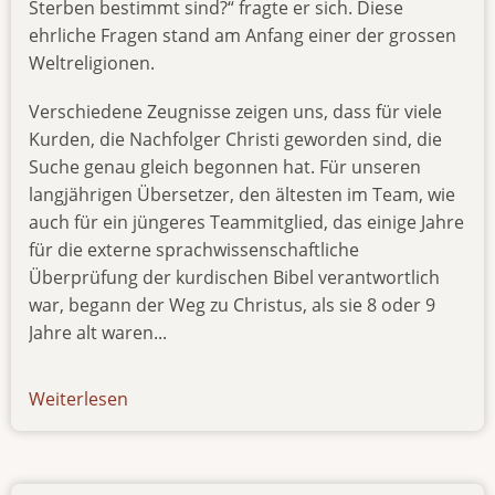
Sterben bestimmt sind?“ fragte er sich. Diese
ehrliche Fragen stand am Anfang einer der grossen
Weltreligionen.
Verschiedene Zeugnisse zeigen uns, dass für viele
Kurden, die Nachfolger Christi geworden sind, die
Suche genau gleich begonnen hat. Für unseren
langjährigen Übersetzer, den ältesten im Team, wie
auch für ein jüngeres Teammitglied, das einige Jahre
für die externe sprachwissenschaftliche
Überprüfung der kurdischen Bibel verantwortlich
war, begann der Weg zu Christus, als sie 8 oder 9
Jahre alt waren...
Weiterlesen
über
newsletter-
050919