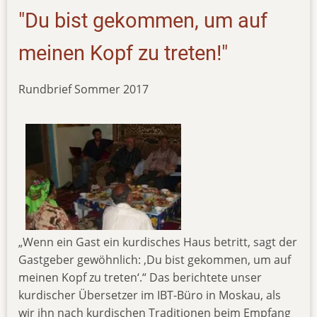
"Du bist gekommen, um auf
meinen Kopf zu treten!"
Rundbrief Sommer 2017
„Wenn ein Gast ein kurdisches Haus betritt, sagt der
Gastgeber gewöhnlich: ‚Du bist gekommen, um auf
meinen Kopf zu treten‘.“ Das berichtete unser
kurdischer Übersetzer im IBT-Büro in Moskau, als
wir ihn nach kurdischen Traditionen beim Empfang