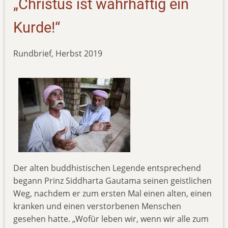
„Christus ist wahrhaftig ein
Kurde!“
Rundbrief, Herbst 2019
Der alten buddhistischen Legende entsprechend
begann Prinz Siddharta Gautama seinen geistlichen
Weg, nachdem er zum ersten Mal einen alten, einen
kranken und einen verstorbenen Menschen
gesehen hatte. „Wofür leben wir, wenn wir alle zum