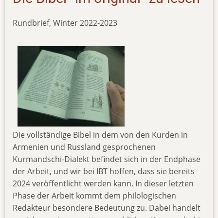
Rundbrief, Winter 2022-2023
Die vollständige Bibel in dem von den Kurden in
Armenien und Russland gesprochenen
Kurmandschi-Dialekt befindet sich in der Endphase
der Arbeit, und wir bei IBT hoffen, dass sie bereits
2024 veröffentlicht werden kann. In dieser letzten
Phase der Arbeit kommt dem philologischen
Redakteur besondere Bedeutung zu. Dabei handelt