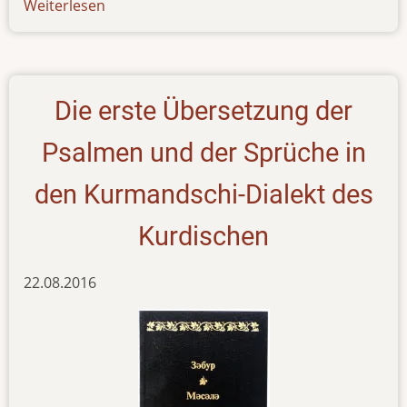
Weiterlesen
über
newsletter-
070617
Die erste Übersetzung der
Psalmen und der Sprüche in
den Kurmandschi-Dialekt des
Kurdischen
22.08.2016