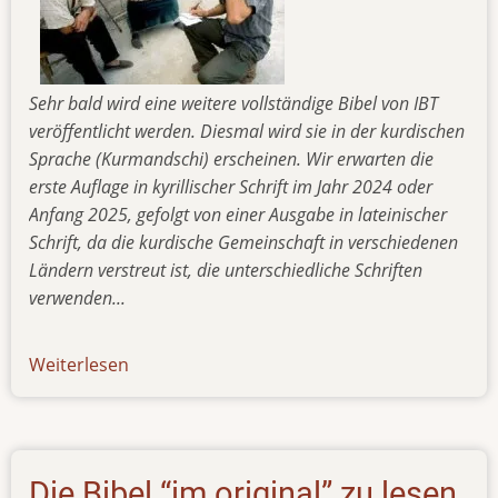
Sehr bald wird eine weitere vollständige Bibel von IBT
veröffentlicht werden. Diesmal wird sie in der kurdischen
Sprache (Kurmandschi) erscheinen. Wir erwarten die
erste Auflage in kyrillischer Schrift im Jahr 2024 oder
Anfang 2025, gefolgt von einer Ausgabe in lateinischer
Schrift, da die kurdische Gemeinschaft in verschiedenen
Ländern verstreut ist, die unterschiedliche Schriften
verwenden...
Weiterlesen
über
newsletter-
04032024
Die Bibel “im original” zu lesen