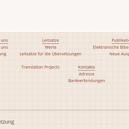
 uns
Leitsätze
Publikat
 uns
Werte
Elektronische Bibe
tung
Leitsätze für die Übersetzungen
Neue Aus
Translation Projects
Kontakte
Adresse
Bankverbindungen
etzung