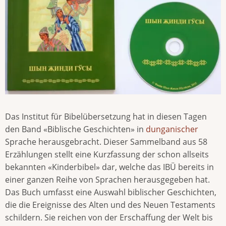
Das Institut für Bibelübersetzung hat in diesen Tagen
den Band «Biblische Geschichten» in
dunganischer
Sprache herausgebracht. Dieser Sammelband aus 58
Erzählungen stellt eine Kurzfassung der schon allseits
bekannten «Kinderbibel» dar, welche das IBÜ bereits in
einer ganzen Reihe von Sprachen herausgegeben hat.
Das Buch umfasst eine Auswahl biblischer Geschichten,
die die Ereignisse des Alten und des Neuen Testaments
schildern. Sie reichen von der Erschaffung der Welt bis