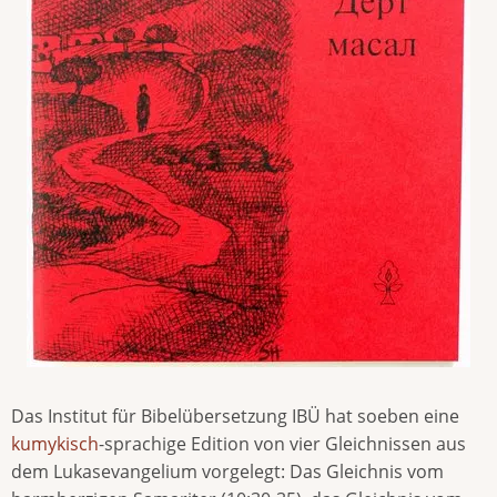
Das Institut für Bibelübersetzung IBÜ hat soeben eine
kumykisch
-sprachige Edition von vier Gleichnissen aus
dem Lukasevangelium vorgelegt: Das Gleichnis vom