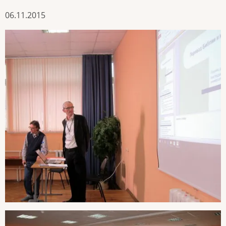
06.11.2015