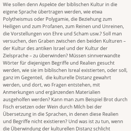
Wie sollen denn Aspekte der biblischen Kultur in die
eigene Sprache übertragen werden, wie etwa
Polytheismus oder Polygamie, die Beziehung zum
Heiligen und zum Profanen, zum Reinen und Unreinen,
die Vorstellungen von Ehre und Scham usw.? Soll man
versuchen, den Graben zwischen den beiden Kulturen –
der Kultur des antiken Israel und der Kultur der
Zielsprache – zu überwinden? Müssen sinnverwandte
Wörter für diejenigen Begriffe und Realien gesucht
werden, wie sie im biblischen Isreal existierten, oder soll,
ganz im Gegenteil, die kulturelle Distanz gewahrt
werden, und dort, wo Fragen entstehen, mit
Anmerkungen und ergänzenden Materialien
ausgeholfen werden? Kann man zum Beispiel Brot durch
Fisch ersetzen oder Wein durch Milch bei der
Übersetzung in die Sprachen, in denen diese Realien
und Begriffe nicht existieren? Und was ist zu tun, wenn
die Überwindung der kulturellen Distanz schlicht