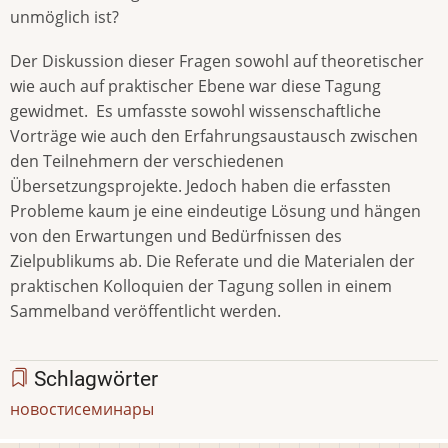
unmöglich ist?
Der Diskussion dieser Fragen sowohl auf theoretischer
wie auch auf praktischer Ebene war diese Tagung
gewidmet. Es umfasste sowohl wissenschaftliche
Vorträge wie auch den Erfahrungsaustausch zwischen
den Teilnehmern der verschiedenen
Übersetzungsprojekte. Jedoch haben die erfassten
Probleme kaum je eine eindeutige Lösung und hängen
von den Erwartungen und Bedürfnissen des
Zielpublikums ab. Die Referate und die Materialen der
praktischen Kolloquien der Tagung sollen in einem
Sammelband veröffentlicht werden.
Schlagwörter
новости
семинары