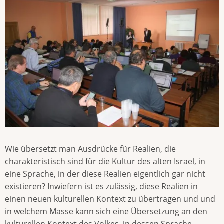
Wie übersetzt man Ausdrücke für Realien, die
charakteristisch sind für die Kultur des alten Israel, in
eine Sprache, in der diese Realien eigentlich gar nicht
existieren? Inwiefern ist es zulässig, diese Realien in
einen neuen kulturellen Kontext zu übertragen und und
in welchem Masse kann sich eine Übersetzung an den
kulturellen Kontext des Volkes, in dessen Sprache