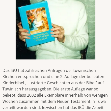
Das IBÜ hat zahlreichen Anfragen der tuwinischen
Kirchen entsprochen und eine 2. Auflage der beliebten
Kinderbibel „Illustrierte Geschichten aus der Bibel“ auf
Tuwinisch herausgegeben. Die erste Auflage war so
beliebt, dass 2002 alle Exemplare innerhalb von wenigen
Wochen zusammen mit dem Neuen Testament in Tuwa
verteilt worden sind. Inzwischen hat das IBÜ die Arbeit