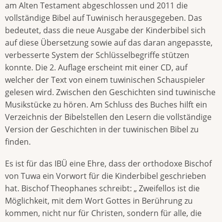
am Alten Testament abgeschlossen und 2011 die
vollständige Bibel auf Tuwinisch herausgegeben. Das
bedeutet, dass die neue Ausgabe der Kinderbibel sich
auf diese Übersetzung sowie auf das daran angepasste,
verbesserte System der Schlüsselbegriffe stützen
konnte. Die 2. Auflage erscheint mit einer CD, auf
welcher der Text von einem tuwinischen Schauspieler
gelesen wird. Zwischen den Geschichten sind tuwinische
Musikstücke zu hören. Am Schluss des Buches hilft ein
Verzeichnis der Bibelstellen den Lesern die vollständige
Version der Geschichten in der tuwinischen Bibel zu
finden.
Es ist für das IBÜ eine Ehre, dass der orthodoxe Bischof
von Tuwa ein Vorwort für die Kinderbibel geschrieben
hat. Bischof Theophanes schreibt: „ Zweifellos ist die
Möglichkeit, mit dem Wort Gottes in Berührung zu
kommen, nicht nur für Christen, sondern für alle, die