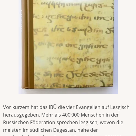
Vor kurzem hat das IBÜ die vier Evangelien auf Lesgisch
herausgegeben. Mehr als 400‘000 Menschen in der
Russischen Föderation sprechen lesgisch, wovon die
meisten im südlichen Dagestan, nahe der