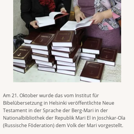
Am 21. Oktober wurde das vom Institut für
Bibelübersetzung in Helsinki veröffentlichte Neue
Testament in der Sprache der Berg-Mari in der
Nationalbibliothek der Republik Mari El in Joschkar-Ola
(Russische Föderation) dem Volk der Mari vorgestellt.