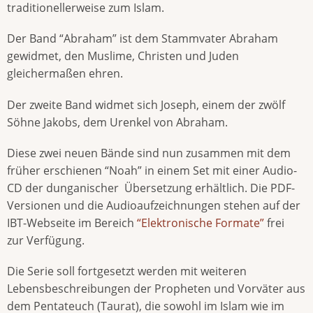
traditionellerweise zum Islam.
Der Band “Abraham” ist dem Stammvater Abraham
gewidmet, den Muslime, Christen und Juden
gleichermaßen ehren.
Der zweite Band widmet sich Joseph, einem der zwölf
Söhne Jakobs, dem Urenkel von Abraham.
Diese zwei neuen Bände sind nun zusammen mit dem
früher erschienen “Noah” in einem Set mit einer Audio-
CD der dunganischer Übersetzung erhältlich. Die PDF-
Versionen und die Audioaufzeichnungen stehen auf der
IBT-Webseite im Bereich
“Elektronische Formate”
frei
zur Verfügung.
Die Serie soll fortgesetzt werden mit weiteren
Lebensbeschreibungen der Propheten und Vorväter aus
dem Pentateuch (Taurat), die sowohl im Islam wie im