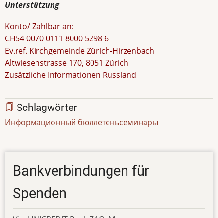
Unterstützung
Konto/ Zahlbar an:
CH54 0070 0111 8000 5298 6
Ev.ref. Kirchgemeinde Zürich-Hirzenbach
Altwiesenstrasse 170, 8051 Zürich
Zusätzliche Informationen Russland
Schlagwörter
Информационный бюллетень
семинары
Bankverbindungen für
Spenden