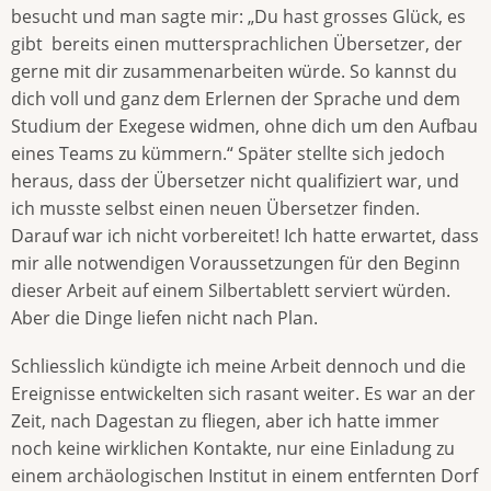
besucht und man sagte mir: „Du hast grosses Glück, es
gibt bereits einen muttersprachlichen Übersetzer, der
gerne mit dir zusammenarbeiten würde. So kannst du
dich voll und ganz dem Erlernen der Sprache und dem
Studium der Exegese widmen, ohne dich um den Aufbau
eines Teams zu kümmern.“ Später stellte sich jedoch
heraus, dass der Übersetzer nicht qualifiziert war, und
ich musste selbst einen neuen Übersetzer finden.
Darauf war ich nicht vorbereitet! Ich hatte erwartet, dass
mir alle notwendigen Voraussetzungen für den Beginn
dieser Arbeit auf einem Silbertablett serviert würden.
Aber die Dinge liefen nicht nach Plan.
Schliesslich kündigte ich meine Arbeit dennoch und die
Ereignisse entwickelten sich rasant weiter. Es war an der
Zeit, nach Dagestan zu fliegen, aber ich hatte immer
noch keine wirklichen Kontakte, nur eine Einladung zu
einem archäologischen Institut in einem entfernten Dorf