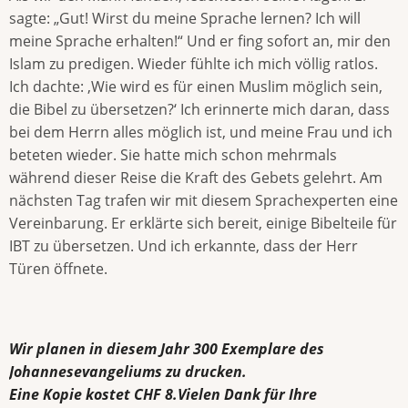
sagte: „Gut! Wirst du meine Sprache lernen? Ich will
meine Sprache erhalten!“ Und er fing sofort an, mir den
Islam zu predigen. Wieder fühlte ich mich völlig ratlos.
Ich dachte: ‚Wie wird es für einen Muslim möglich sein,
die Bibel zu übersetzen?‘ Ich erinnerte mich daran, dass
bei dem Herrn alles möglich ist, und meine Frau und ich
beteten wieder. Sie hatte mich schon mehrmals
während dieser Reise die Kraft des Gebets gelehrt. Am
nächsten Tag trafen wir mit diesem Sprachexperten eine
Vereinbarung. Er erklärte sich bereit, einige Bibelteile für
IBT zu übersetzen. Und ich erkannte, dass der Herr
Türen öffnete.
Wir planen in diesem Jahr 300 Exemplare des
Johannesevangeliums zu drucken.
Eine Kopie kostet CHF 8.Vielen Dank für Ihre