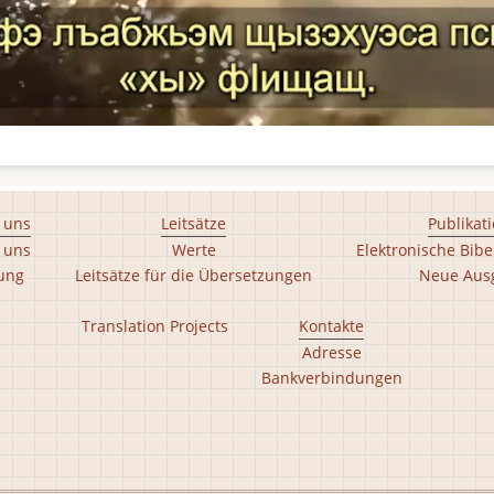
 uns
Leitsätze
Publikat
 uns
Werte
Elektronische Bibe
tung
Leitsätze für die Übersetzungen
Neue Aus
Translation Projects
Kontakte
Adresse
Bankverbindungen