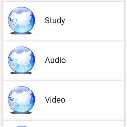
Study
Audio
Video