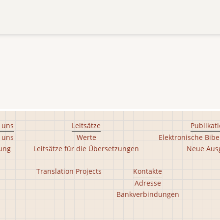
 uns
Leitsätze
Publikat
 uns
Werte
Elektronische Bibe
tung
Leitsätze für die Übersetzungen
Neue Aus
Translation Projects
Kontakte
Adresse
Bankverbindungen