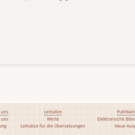
 uns
Leitsätze
Publikat
 uns
Werte
Elektronische Bibe
tung
Leitsätze für die Übersetzungen
Neue Aus