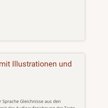
it Illustrationen und
er Sprache Gleichnisse aus den