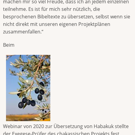
machen mir so viel Freude, dass ich an jedem einzelnen
teilnehme. Es ist für mich sehr nützlich, die
besprochenen Bibeltexte zu übersetzen, selbst wenn sie
nicht direkt mit unseren eigenen Projektplänen
zusammenfallen.“
Beim
Webinar von 2020 zur Übersetzung von Habakuk stellte
der Exegese-Prüfer des chakassischen Projekts fest,