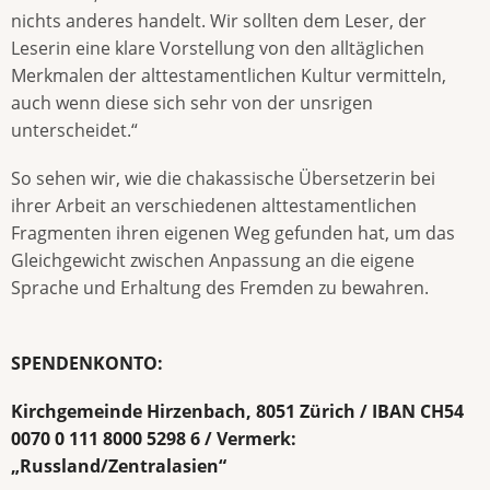
nichts anderes handelt. Wir sollten dem Leser, der
Leserin eine klare Vorstellung von den alltäglichen
Merkmalen der alttestamentlichen Kultur vermitteln,
auch wenn diese sich sehr von der unsrigen
unterscheidet.“
So sehen wir, wie die chakassische Übersetzerin bei
ihrer Arbeit an verschiedenen alttestamentlichen
Fragmenten ihren eigenen Weg gefunden hat, um das
Gleichgewicht zwischen Anpassung an die eigene
Sprache und Erhaltung des Fremden zu bewahren.
SPENDENKONTO:
Kirchgemeinde Hirzenbach, 8051 Zürich / IBAN CH54
0070 0 111 8000 5298 6 / Vermerk:
„Russland/Zentralasien
“