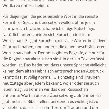
Wodka zu unterscheiden.
Für diejenigen, die jedes einzelne Wort in die reinste
Form ihrer Sprache übersetzen wollen, ohne je ein
Lehnwort zu brauchen, habe ich einige Ratschläge.
Natürlich unterscheiden sich Sprachen in ihrem
Wortschatz. Es gibt Sprachen, die viele Wörter im aktiven
Gebrauch haben, und andere, die einen beschränkteren
Wortschatz haben. Dennoch gibt es Begriffe, die nur für
die Region charakteristisch sind, in der ein Text verfasst
worden ist. Das bedeutet, dass unsere Sprache vielleicht
keinen dem alten Hebräisch entsprechenden Ausdruck
kennt; das ist völlig normal. Gleichzeitig sind Trauben
heutzutage aber jedem bekannt, wo er oder sie auch
leben mag. So können wir das dem Russischen
entlehnte Wort in unsere Übersetzung aufnehmen. Es
gibt mehrere Bibelstellen, bei denen es wichtig ist zu
verstehen, dass es sich im Text um Trauben und um