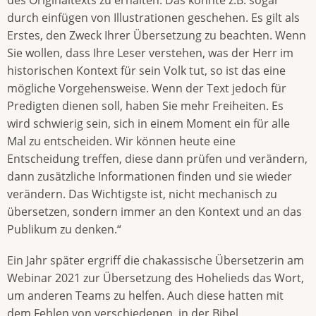
durch einfügen von Illustrationen geschehen. Es gilt als
Erstes, den Zweck Ihrer Übersetzung zu beachten. Wenn
Sie wollen, dass Ihre Leser verstehen, was der Herr im
historischen Kontext für sein Volk tut, so ist das eine
mögliche Vorgehensweise. Wenn der Text jedoch für
Predigten dienen soll, haben Sie mehr Freiheiten. Es
wird schwierig sein, sich in einem Moment ein für alle
Mal zu entscheiden. Wir können heute eine
Entscheidung treffen, diese dann prüfen und verändern,
dann zusätzliche Informationen finden und sie wieder
verändern. Das Wichtigste ist, nicht mechanisch zu
übersetzen, sondern immer an den Kontext und an das
Publikum zu denken.“
Ein Jahr später ergriff die chakassische Übersetzerin am
Webinar 2021 zur Übersetzung des Hohelieds das Wort,
um anderen Teams zu helfen. Auch diese hatten mit
dem Fehlen von verschiedenen, in der Bibel