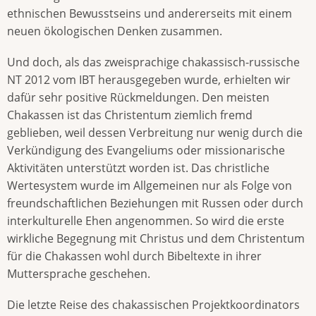
ethnischen Bewusstseins und andererseits mit einem
neuen ökologischen Denken zusammen.
Und doch, als das zweisprachige chakassisch-russische
NT 2012 vom IBT herausgegeben wurde, erhielten wir
dafür sehr positive Rückmeldungen. Den meisten
Chakassen ist das Christentum ziemlich fremd
geblieben, weil dessen Verbreitung nur wenig durch die
Verkündigung des Evangeliums oder missionarische
Aktivitäten unterstützt worden ist. Das christliche
Wertesystem wurde im Allgemeinen nur als Folge von
freundschaftlichen Beziehungen mit Russen oder durch
interkulturelle Ehen angenommen. So wird die erste
wirkliche Begegnung mit Christus und dem Christentum
für die Chakassen wohl durch Bibeltexte in ihrer
Muttersprache geschehen.
Die letzte Reise des chakassischen Projektkoordinators