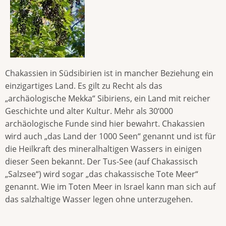
Chakassien in Südsibirien ist in mancher Beziehung ein
einzigartiges Land. Es gilt zu Recht als das
„archäologische Mekka“ Sibiriens, ein Land mit reicher
Geschichte und alter Kultur. Mehr als 30‘000
archäologische Funde sind hier bewahrt. Chakassien
wird auch „das Land der 1000 Seen“ genannt und ist für
die Heilkraft des mineralhaltigen Wassers in einigen
dieser Seen bekannt. Der Tus-See (auf Chakassisch
„Salzsee“) wird sogar „das chakassische Tote Meer“
genannt. Wie im Toten Meer in Israel kann man sich auf
das salzhaltige Wasser legen ohne unterzugehen.