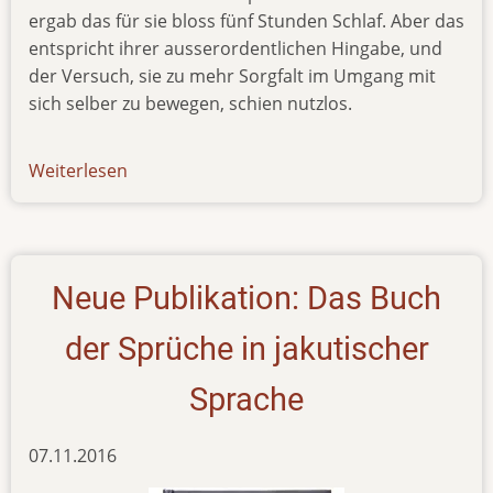
ergab das für sie bloss fünf Stunden Schlaf. Aber das
entspricht ihrer ausserordentlichen Hingabe, und
der Versuch, sie zu mehr Sorgfalt im Umgang mit
sich selber zu bewegen, schien nutzlos.
Weiterlesen
über
newsletter-
010918
Neue Publikation: Das Buch
der Sprüche in jakutischer
Sprache
07.11.2016