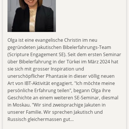
Olga ist eine evangelische Christin im neu
gegründeten jakutischen Bibelerfahrungs-Team
(Scripture Engagement SE). Seit dem ersten Seminar
über Bibelerfahrung in der Türkei im März 2024 hat
sie sich mit grosser Inspiration und
unerschöpflicher Phantasie in dieser völlig neuen
Art von IBT-Aktivität engagiert. "Ich möchte meine
persönliche Erfahrung teilen", begann Olga ihre
Geschichte an einem weiteren SE-Seminar, diesmal
in Moskau. "Wir sind zweisprachige Jakuten in
unserer Familie. Wir sprechen Jakutisch und
Russisch gleichermassen gut...