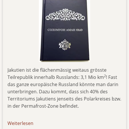
Jakutien ist die flächenmässig weitaus grösste
2
Teilrepublik innerhalb Russlands: 3,1 Mio km
! Fast
das ganze europäische Russland könnte man darin
unterbringen. Dazu kommt, dass sich 40% des
Territoriums Jakutiens jenseits des Polarkreises bzw.
in der Permafrost-Zone befindet.
Weiterlesen
über