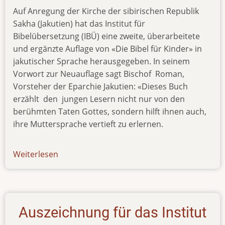
Auf Anregung der Kirche der sibirischen Republik
Sakha (Jakutien) hat das Institut für
Bibelübersetzung (IBÜ) eine zweite, überarbeitete
und ergänzte Auflage von «Die Bibel für Kinder» in
jakutischer Sprache herausgegeben. In seinem
Vorwort zur Neuauflage sagt Bischof Roman,
Vorsteher der Eparchie Jakutien: «Dieses Buch
erzählt den jungen Lesern nicht nur von den
berühmten Taten Gottes, sondern hilft ihnen auch,
ihre Muttersprache vertieft zu erlernen.
Weiterlesen
über
news-
150916
Auszeichnung für das Institut