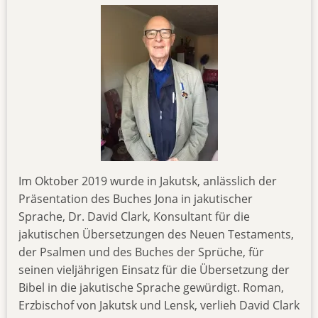
Im Oktober 2019 wurde in Jakutsk, anlässlich der
Präsentation des Buches Jona in jakutischer
Sprache, Dr. David Clark, Konsultant für die
jakutischen Übersetzungen des Neuen Testaments,
der Psalmen und des Buches der Sprüche, für
seinen vieljährigen Einsatz für die Übersetzung der
Bibel in die jakutische Sprache gewürdigt. Roman,
Erzbischof von Jakutsk und Lensk, verlieh David Clark