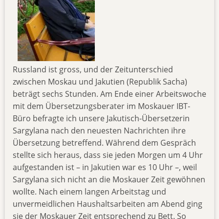
Russland ist gross, und der Zeitunterschied
zwischen Moskau und Jakutien (Republik Sacha)
beträgt sechs Stunden. Am Ende einer Arbeitswoche
mit dem Übersetzungsberater im Moskauer IBT-
Büro befragte ich unsere Jakutisch-Übersetzerin
Sargylana nach den neuesten Nachrichten ihre
Übersetzung betreffend. Während dem Gespräch
stellte sich heraus, dass sie jeden Morgen um 4 Uhr
aufgestanden ist – in Jakutien war es 10 Uhr –, weil
Sargylana sich nicht an die Moskauer Zeit gewöhnen
wollte. Nach einem langen Arbeitstag und
unvermeidlichen Haushaltsarbeiten am Abend ging
sie der Moskauer Zeit entsprechend zu Bett. So