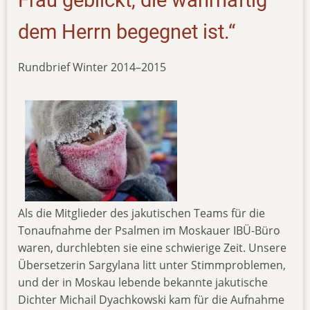
Frau geblickt, die wahrhaftig
dem Herrn begegnet ist.“
Rundbrief Winter 2014–2015
Als die Mitglieder des jakutischen Teams für die
Tonaufnahme der Psalmen im Moskauer IBÜ-Büro
waren, durchlebten sie eine schwierige Zeit. Unsere
Übersetzerin Sargylana litt unter Stimmproblemen,
und der in Moskau lebende bekannte jakutische
Dichter Michail Dyachkowski kam für die Aufnahme