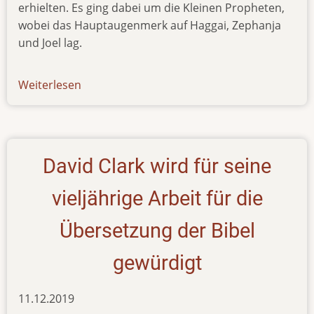
erhielten. Es ging dabei um die Kleinen Propheten,
wobei das Hauptaugenmerk auf Haggai, Zephanja
und Joel lag.
Weiterlesen
über
newsletter-
020320
David Clark wird für seine
vieljährige Arbeit für die
Übersetzung der Bibel
gewürdigt
11.12.2019