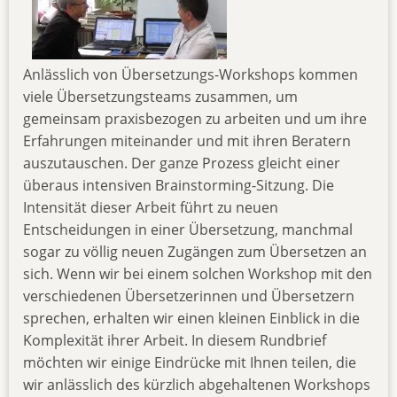
Anlässlich von Übersetzungs-Workshops kommen
viele Übersetzungsteams zusammen, um
gemeinsam praxisbezogen zu arbeiten und um ihre
Erfahrungen miteinander und mit ihren Beratern
auszutauschen. Der ganze Prozess gleicht einer
überaus intensiven Brainstorming-Sitzung. Die
Intensität dieser Arbeit führt zu neuen
Entscheidungen in einer Übersetzung, manchmal
sogar zu völlig neuen Zugängen zum Übersetzen an
sich. Wenn wir bei einem solchen Workshop mit den
verschiedenen Übersetzerinnen und Übersetzern
sprechen, erhalten wir einen kleinen Einblick in die
Komplexität ihrer Arbeit. In diesem Rundbrief
möchten wir einige Eindrücke mit Ihnen teilen, die
wir anlässlich des kürzlich abgehaltenen Workshops