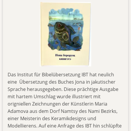
Das Institut für Bibelübersetzung IBT hat neulich
eine Übersetzung des Buches Jona in jakutischer
Sprache herausgegeben. Diese prächtige Ausgabe
mit hartem Umschlag wurde illustriert mit
origniellen Zeichnungen der Künstlerin Maria
Adamova aus dem Dorf Namtsy des Nami Bezirks,
einer Meisterin des Keramikdesigns und
Modellierens. Auf eine Anfrage des IBT hin schlüpfte