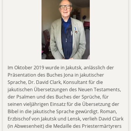
Im Oktober 2019 wurde in Jakutsk, anlässlich der
Präsentation des Buches Jona in jakutischer
Sprache, Dr. David Clark, Konsultant für die
jakutischen Übersetzungen des Neuen Testaments,
der Psalmen und des Buches der Sprüche, für
seinen vieljährigen Einsatz für die Übersetzung der
Bibel in die jakutische Sprache gewürdigt. Roman,
Erzbischof von Jakutsk und Lensk, verlieh David Clark
(in Abwesenheit) die Medaille des Priestermärtyrers