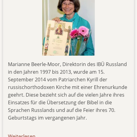
Marianne Beerle-Moor, Direktorin des IBÜ Russland
in den Jahren 1997 bis 2013, wurde am 15.
September 2014 vom Patriarchen Kyrill der
russischorthodoxen Kirche mit einer Ehrenurkunde
geehrt. Diese bezieht sich auf die vielen Jahre ihres
Einsatzes für die Übersetzung der Bibel in die
Sprachen Russlands und auf die Feier ihres 70.
Geburtstags im vergangenen Jahr.
Weiterlesen
über