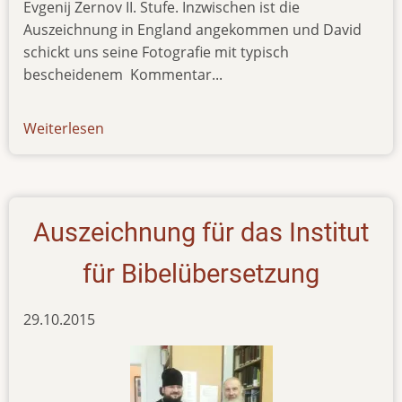
Evgenij Zernov II. Stufe. Inzwischen ist die
Auszeichnung in England angekommen und David
schickt uns seine Fotografie mit typisch
bescheidenem Kommentar...
Weiterlesen
über
news-
111219
Auszeichnung für das Institut
für Bibelübersetzung
29.10.2015