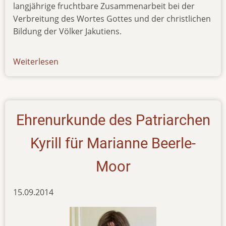
langjährige fruchtbare Zusammenarbeit bei der
Verbreitung des Wortes Gottes und der christlichen
Bildung der Völker Jakutiens.
Weiterlesen
über
news-
291015
Ehrenurkunde des Patriarchen
Kyrill für Marianne Beerle-
Moor
15.09.2014