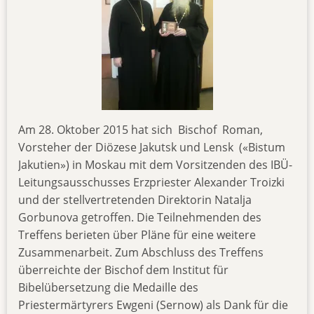
Am 28. Oktober 2015 hat sich Bischof Roman,
Vorsteher der Diözese Jakutsk und Lensk («Bistum
Jakutien») in Moskau mit dem Vorsitzenden des IBÜ-
Leitungsausschusses Erzpriester Alexander Troizki
und der stellvertretenden Direktorin Natalja
Gorbunova getroffen. Die Teilnehmenden des
Treffens berieten über Pläne für eine weitere
Zusammenarbeit. Zum Abschluss des Treffens
überreichte der Bischof dem Institut für
Bibelübersetzung die Medaille des
Priestermärtyrers Ewgeni (Sernow) als Dank für die