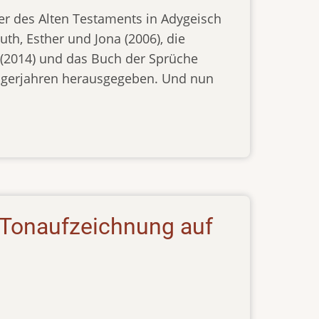
her des Alten Testaments in Adygeisch
uth, Esther und Jona (2006), die
 (2014) und das Buch der Sprüche
zigerjahren herausgegeben. Und nun
 Tonaufzeichnung auf