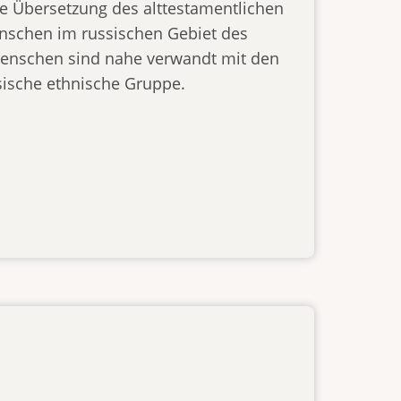
he Übersetzung des alttestamentlichen
nschen im russischen Gebiet des
enschen sind nahe verwandt mit den
ische ethnische Gruppe.