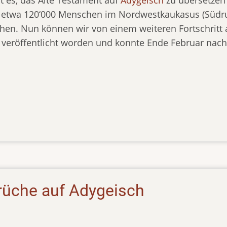
 etwa 120‘000 Menschen im Nordwestkaukasus (Südrus
hen. Nun können wir von einem weiteren Fortschritt 
 veröffentlicht worden und konnte Ende Februar nach
üche auf Adygeisch