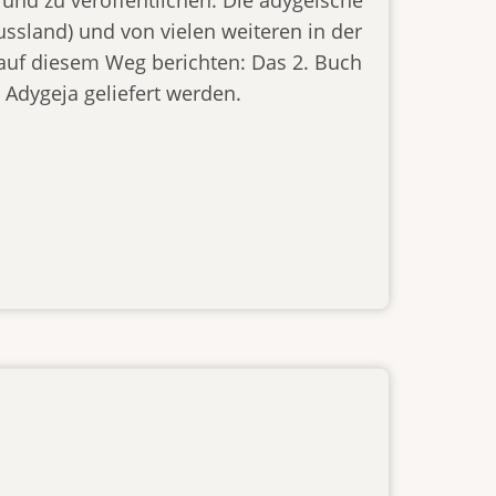
sland) und von vielen weiteren in der
auf diesem Weg berichten: Das 2. Buch
 Adygeja geliefert werden.