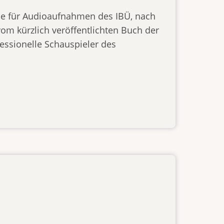
he für Audioaufnahmen des IBÜ, nach
om kürzlich veröffentlichten Buch der
ssionelle Schauspieler des