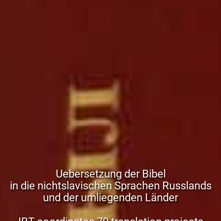
Uebersetzung der Bibel
in die nichtslavischen Sprachen Russlands
und der umliegenden Länder